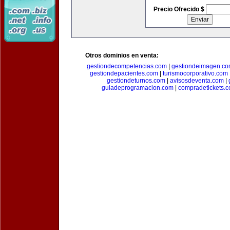
Precio Ofrecido $
Otros dominios en venta:
gestiondecompetencias.com
|
gestiondeimagen.c
gestiondepacientes.com
|
turismocorporativo.com
gestiondeturnos.com
|
avisosdeventa.com
|
guiadeprogramacion.com
|
compradetickets.